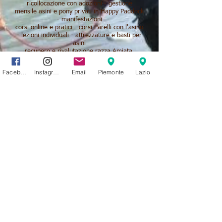
ricollocazione con adozioni - gestione
mensile asini e pony privati in Happy Paddock
- manifestazioni
corsi online e pratici - corsi Parelli con l'asino
- lezioni individuali - attrezzature e basti per
asini
recupero e rivalutazione razza Amiata,
Romagnolo, Grigio Viterbese e Pantesco in
via d'estinzione
Facebook
Instagram
Email
Piemonte
Lazio
consulenze per allevamento e strutture che
erogano IAA Interventi Assistiti con Animali
(ex Pet Therapy) con coadiutore
giornate con attività per famiglie e bambini in
fattoria - consulenze per attività didattiche
per scuole e centri estivi,
Ci trovi in Canavese e nella Tuscia Viterbese
Piemonte - Via Gerbido 6, Villareggia (TO)
Lazio - Oasi Fontanaccia, loc. Caio snc,
Barbarano Romano (VT)
3490515738
-
asinofelice@gmail.com
P.iva
02670970025
Sito protetto da Copyright ​© 2026 Asino
Felice SIFE bas. Tutti i diritti riservati.
cookie policy
Privacy