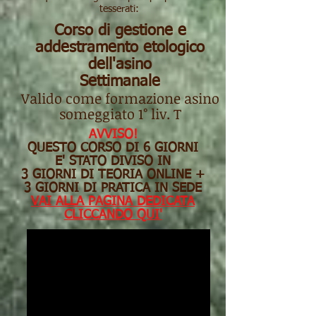
tesserati:
Corso di gestione e
addestramento etologico
dell'asino
Settimanale
Valido come formazione asino
someggiato 1° liv. T
AVVISO!
QUESTO CORSO DI 6 GIORNI
E' STATO DIVISO IN
3 GIORNI DI TEORIA ONLINE +
3 GIORNI DI PRATICA IN SEDE
VAI ALLA PAGINA DEDICATA
CLICCANDO QUI'