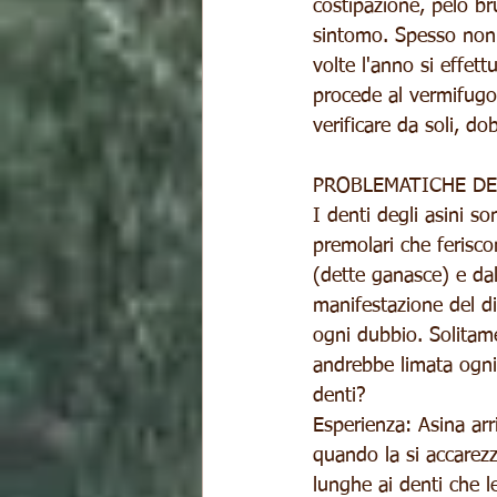
costipazione, pelo bru
sintomo. Spesso non s
volte l'anno si effett
procede al vermifugo 
verificare da soli, do
PROBLEMATICHE DE
I denti degli asini s
premolari che ferisco
(dette ganasce) e da
manifestazione del di
ogni dubbio. Solitame
andrebbe limata ogni 
denti?
Esperienza: Asina arr
quando la si accarez
lunghe ai denti che l