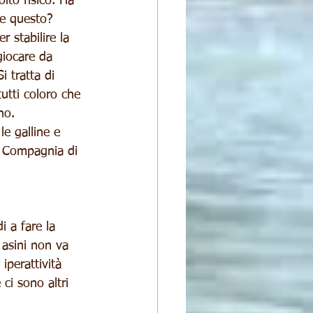
to fisico. Ha 
re questo? 
r stabilire la 
iocare da 
i tratta di 
utti coloro che 
no.
e galline e 
? Compagnia di 
 a fare la 
 asini non va 
perattività 
ci sono altri 