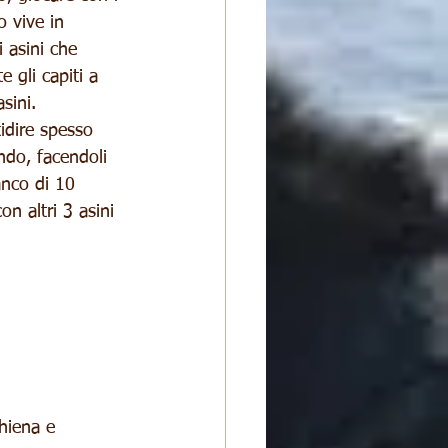
o vive in 
 asini che 
 gli capiti a 
sini.
idire spesso 
do, facendoli 
anco di 10 
on altri 3 asini 
hiena e 