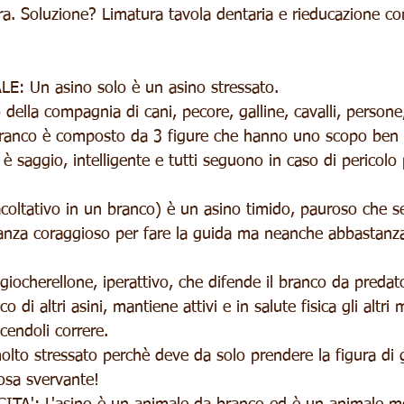
tra. Soluzione? Limatura tavola dentaria e rieducazione 
 Un asino solo è un asino stressato.
della compagnia di cani, pecore, galline, cavalli, person
branco è composto da 3 figure che hanno uno scopo ben 
è saggio, intelligente e tutti seguono in caso di pericolo 
acoltativo in un branco) è un asino timido, pauroso che s
anza coraggioso per fare la guida ma neanche abbastanz
giocherellone, iperattivo, che difende il branco da predato
o di altri asini, mantiene attivi e in salute fisica gli altri
cendoli correre.
lto stressato perchè deve da solo prendere la figura di 
osa svervante! 