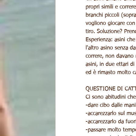
propri simili e correr
branchi piccoli (sopr
vogliono giocare con 
tiro. Soluzione? Pren
Esperienza: asini che
l'altro asino senza 
correre, non davano m
asini, in due ettari d
ed è rimasto molto c
QUESTIONE DI CATT
Ci sono abitudini ch
-dare cibo dalle mani
-accarezzarlo sul mus
-accarezzarlo da fuor
-passare molto tempo