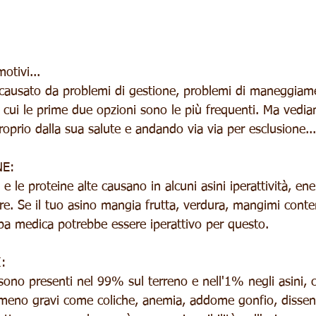
otivi...
è causato da problemi di gestione, problemi di maneggiam
i cui le prime due opzioni sono le più frequenti. Ma vedia
roprio dalla sua salute e andando via via per esclusione...
E:
i e le proteine alte causano in alcuni asini iperattività, ene
e. Se il tuo asino mangia frutta, verdura, mangimi conten
erba medica potrebbe essere iperattivo per questo.
:
li sono presenti nel 99% sul terreno e nell'1% negli asini,
meno gravi come coliche, anemia, addome gonfio, dissent