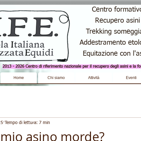
Centro formativ
Recupero asini
Trekking someggi
Addestramento etol
Equitazione con l'a
2013 - 2026 Centro di riferimento nazionale per il recupero degli asini e la for
Home
Chi siamo
Attività
Eventi
25
Tempo di lettura: 7 min
l mio asino morde?