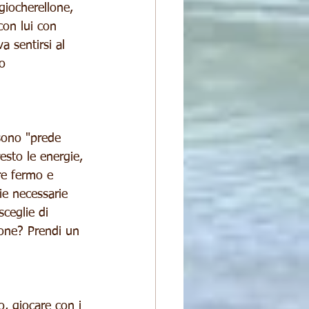
giocherellone, 
con lui con 
 sentirsi al 
o 
 sono "prede 
esto le energie, 
re fermo e 
ie necessarie 
sceglie di 
ione? Prendi un 
o, giocare con i 