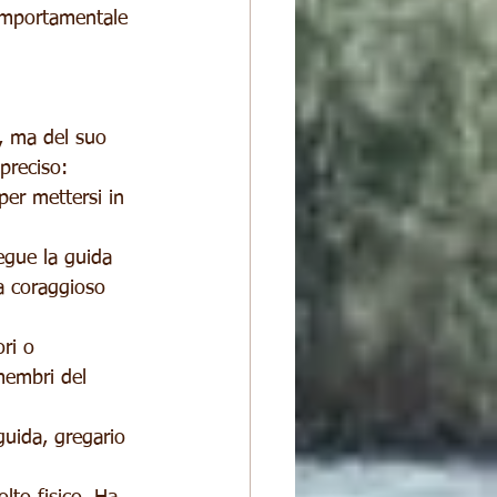
comportamentale 
e, ma del suo 
preciso:
per mettersi in 
egue la guida 
a coraggioso 
ri o 
 membri del 
guida, gregario 