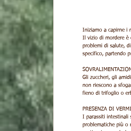
Iniziamo a capirne i m
Il vizio di mordere 
problemi di salute, d
specifico, partendo p
SOVRALIMENTAZION
Gli zuccheri, gli amid
non riescono a sfogar
fieno di trifoglio o 
PRESENZA DI VERMI
I parassiti intestina
problematiche più o 